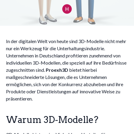
In der digitalen Welt von heute sind 3D-Modelle nicht mehr
nur ein Werkzeug für die Unterhaltungsindustrie.
Unternehmen in Deutschland profitieren zunehmend von
individuellen 3D-Modellen, die speziell auf ihre Bedürfnisse
zugeschnitten sind.
Proexh3D
bietet hierbei
maßgeschneiderte Lösungen, die es Unternehmen
ermöglichen, sich von der Konkurrenz abzuheben und ihre
Produkte oder Dienstleistungen auf innovative Weise zu
präsentieren.
Warum 3D-Modelle?