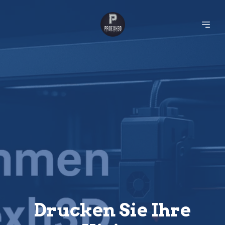
Drucken Sie Ihre