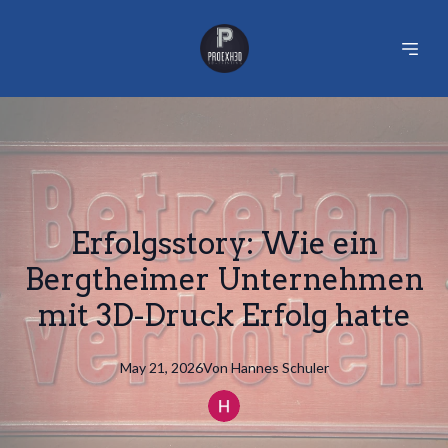
Erfolgsstory: Wie ein
Bergtheimer Unternehmen
mit 3D-Druck Erfolg hatte
May 21, 2026
Von
Hannes
Schuler