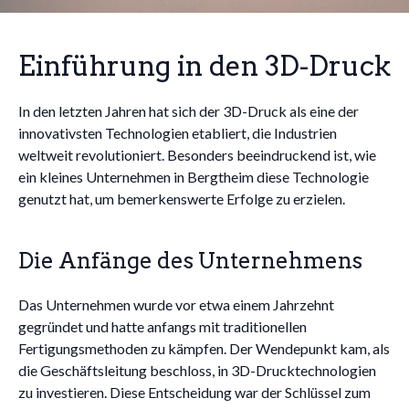
Einführung in den 3D-Druck
In den letzten Jahren hat sich der 3D-Druck als eine der
innovativsten Technologien etabliert, die Industrien
weltweit revolutioniert. Besonders beeindruckend ist, wie
ein kleines Unternehmen in Bergtheim diese Technologie
genutzt hat, um bemerkenswerte Erfolge zu erzielen.
Die Anfänge des Unternehmens
Das Unternehmen wurde vor etwa einem Jahrzehnt
gegründet und hatte anfangs mit traditionellen
Fertigungsmethoden zu kämpfen. Der Wendepunkt kam, als
die Geschäftsleitung beschloss, in 3D-Drucktechnologien
zu investieren. Diese Entscheidung war der Schlüssel zum