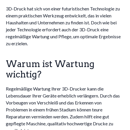
3D-Druck hat sich von einer futuristischen Technologie zu
einem praktischen Werkzeug entwickelt, das in vielen
Haushalten und Unternehmen zu finden ist. Doch wie bei
jeder Technologie erfordert auch der 3D-Druck eine
regelmäßige Wartung und Pflege, um optimale Ergebnisse
zu erzielen.
Warum ist Wartung
wichtig?
Regelmäßige Wartung Ihrer 3D-Drucker kann die
Lebensdauer Ihrer Geräte erheblich verlängern. Durch das
Vorbeugen von Verschleiß und das Erkennen von
Problemen in einem frühen Stadium können teure
Reparaturen vermieden werden. Zudem hilft eine gut
gepflegte Maschine, qualitativ hochwertige Drucke zu