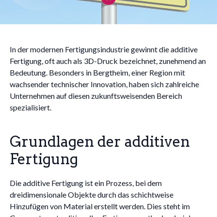
In der modernen Fertigungsindustrie gewinnt die additive
Fertigung, oft auch als 3D-Druck bezeichnet, zunehmend an
Bedeutung. Besonders in Bergtheim, einer Region mit
wachsender technischer Innovation, haben sich zahlreiche
Unternehmen auf diesen zukunftsweisenden Bereich
spezialisiert.
Grundlagen der additiven
Fertigung
Die additive Fertigung ist ein Prozess, bei dem
dreidimensionale Objekte durch das schichtweise
Hinzufügen von Material erstellt werden. Dies steht im